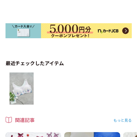
最近チェックしたアイテム
関連記事
もっと見る