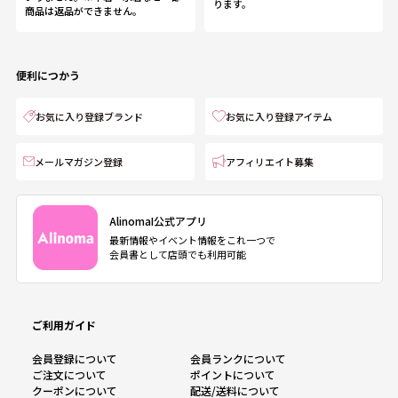
ります。
商品は返品ができません。
便利につかう
お気に入り登録ブランド
お気に入り登録アイテム
メールマガジン登録
アフィリエイト募集
AlinomaI公式アプリ
最新情報やイベント情報をこれ一つで
会員書として店頭でも利用可能
ご利用ガイド
会員登録について
会員ランクについて
ご注文について
ポイントについて
クーポンについて
配送/送料について