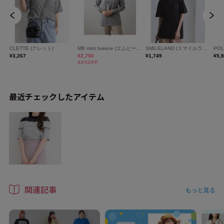
最近チェックしたアイテム
関連記事
もっと見る