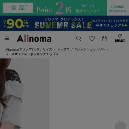
BRAND
Alinoma(アリノマ)大きいサイズ
トップス
Tシャツ・カットソー
レースオフショルドッキングトップス