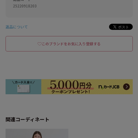
25220918203
返品について
このブランドをお気に入り登録する
関連コーディネート