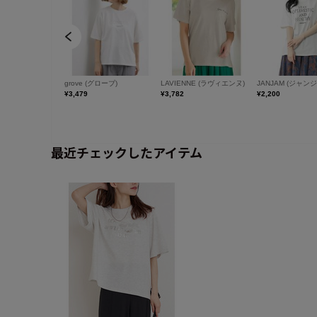
最近チェックしたアイテム