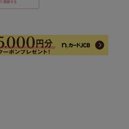
り登録する