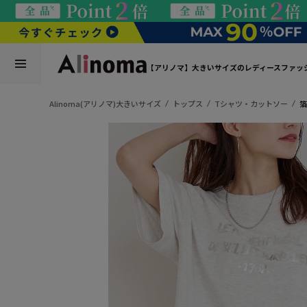
【アリノマ】大きいサイズのレディースファッ
Alinoma(アリノマ)大きいサイズ
トップス
Tシャツ・カットソー
箔