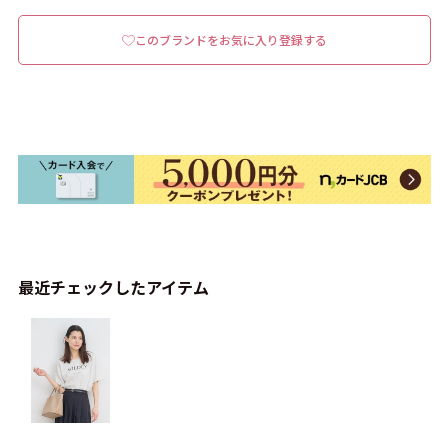
このブランドをお気に入り登録する
最近チェックしたアイテム