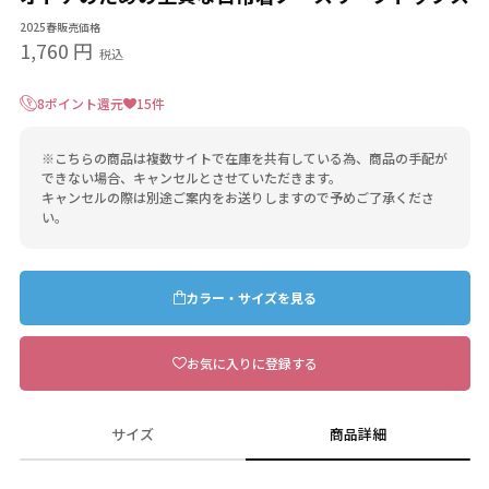
2025春販売価格
1,760 円
税込
8ポイント還元
15件
※こちらの商品は複数サイトで在庫を共有している為、商品の手配が
できない場合、キャンセルとさせていただきます。
キャンセルの際は別途ご案内をお送りしますので予めご了承くださ
い。
カラー・サイズを見る
お気に入りに登録する
サイズ
商品詳細