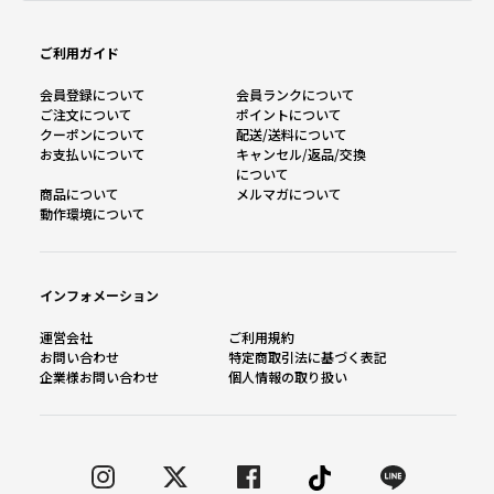
ご利用ガイド
会員登録について
会員ランクについて
ご注文について
ポイントについて
クーポンについて
配送/送料について
お支払いについて
キャンセル/返品/交換
について
商品について
メルマガについて
動作環境について
インフォメーション
運営会社
ご利用規約
お問い合わせ
特定商取引法に基づく表記
企業様お問い合わせ
個人情報の取り扱い