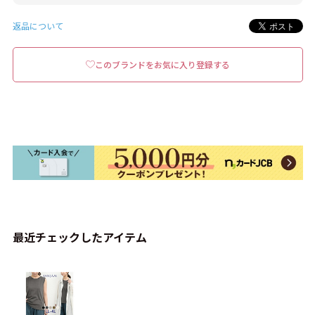
返品について
このブランドをお気に入り登録する
最近チェックしたアイテム