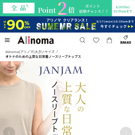
BRAND
Alinoma(アリノマ)大きいサイズ
オトナのための上質な日常着ノースリーブトップス