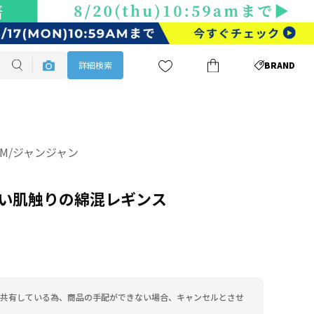
詳細検索
BRAND
JAM/ジャンジャン
い肌触りの綿混レギンス
共有している為、商品の手配ができない場合、キャンセルとさせ