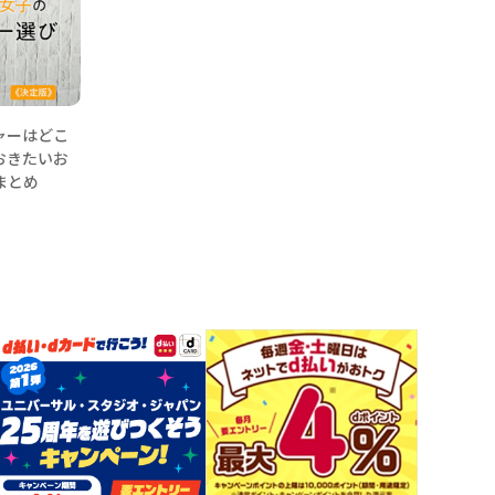
ャーはどこ
おきたいお
まとめ