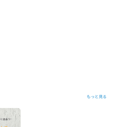
もっと見る