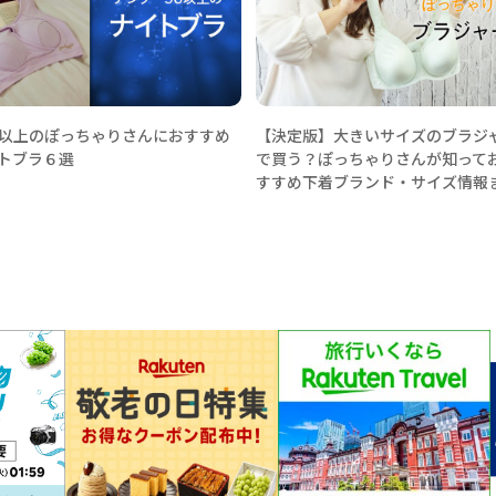
0以上のぽっちゃりさんにおすすめ
【決定版】大きいサイズのブラジ
トブラ６選
で買う？ぽっちゃりさんが知って
すすめ下着ブランド・サイズ情報