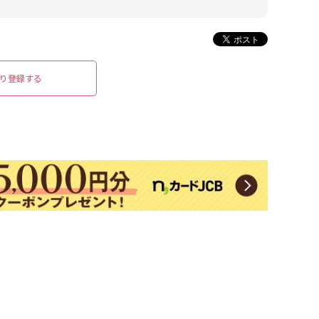
り登録する