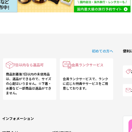
初めての方へ
便利
7日以内なら返品可
会員ランクサービス
商品到着後7日以内の未使用品
は、返品ができるので、サイズ
会員ランクサービスで、ランク
の心配はいりません。※下着・
に応じた特典やサービスをご用
水着など一部商品は返品ができ
意しております。
ません。
インフォメーション