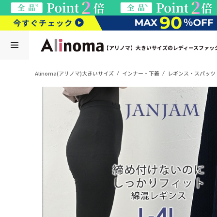
【アリノマ】大きいサイズのレディースファッ
Alinoma(アリノマ)大きいサイズ
インナー・下着
レギンス・スパッツ