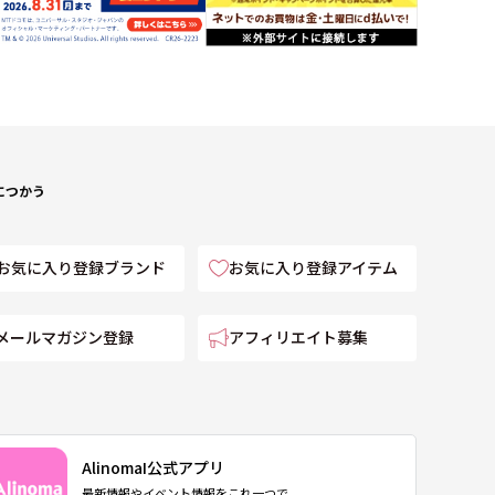
につかう
お気に入り登録ブランド
お気に入り登録アイテム
メールマガジン登録
アフィリエイト募集
AlinomaI公式アプリ
最新情報やイベント情報をこれ一つで