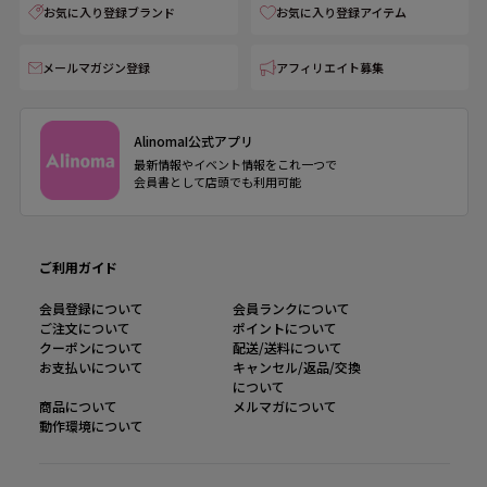
お気に入り登録ブランド
お気に入り登録アイテム
メールマガジン登録
アフィリエイト募集
AlinomaI公式アプリ
最新情報やイベント情報をこれ一つで
会員書として店頭でも利用可能
ご利用ガイド
会員登録について
会員ランクについて
ご注文について
ポイントについて
クーポンについて
配送/送料について
お支払いについて
キャンセル/返品/交換
について
商品について
メルマガについて
動作環境について