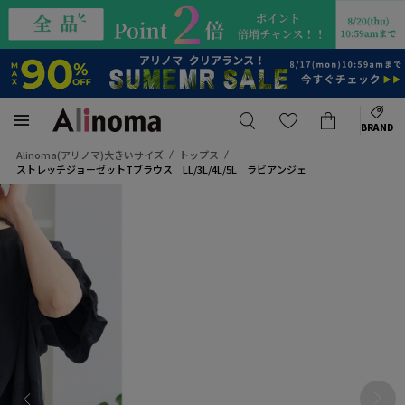
BRAND
Alinoma(アリノマ)大きいサイズ
トップス
ストレッチジョーゼットTブラウス LL/3L/4L/5L ラビアンジェ