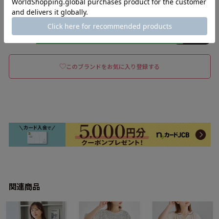
5762012
返品について
このブランドをお気に入り登録する
関連商品