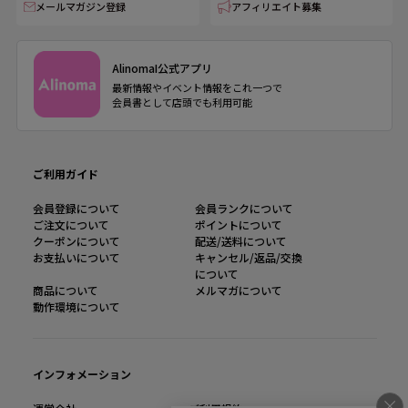
メールマガジン登録
アフィリエイト募集
AlinomaI公式アプリ
最新情報やイベント情報をこれ一つで
会員書として店頭でも利用可能
ご利用ガイド
会員登録について
会員ランクについて
ご注文について
ポイントについて
クーポンについて
配送/送料について
お支払いについて
キャンセル/返品/交換
について
商品について
メルマガについて
動作環境について
インフォメーション