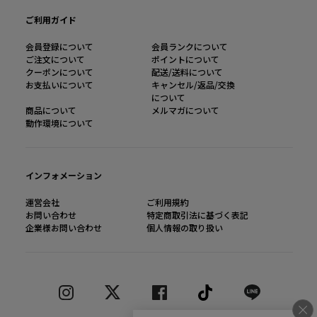
ご利用ガイド
会員登録について
会員ランクについて
ご注文について
ポイントについて
クーポンについて
配送/送料について
お支払いについて
キャンセル/返品/交換
について
商品について
メルマガについて
動作環境について
インフォメーション
運営会社
ご利用規約
お問い合わせ
特定商取引法に基づく表記
企業様お問い合わせ
個人情報の取り扱い