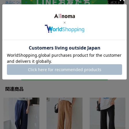
返品について
このブランドをお気に入り登録する
関連商品