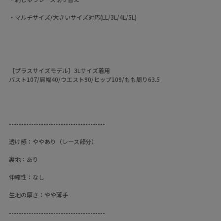
・マルチサイズ/大きいサイズ対応(LL/3L/4L/5L)
［プラスサイズモデル］3Lサイズ着用
バスト107/肩幅40/ウエスト90/ヒップ109/もも周り63.5
---------------------------------------
透け感：ややあり（レース部分）
裏地：あり
伸縮性：なし
生地の厚さ：やや薄手
---------------------------------------