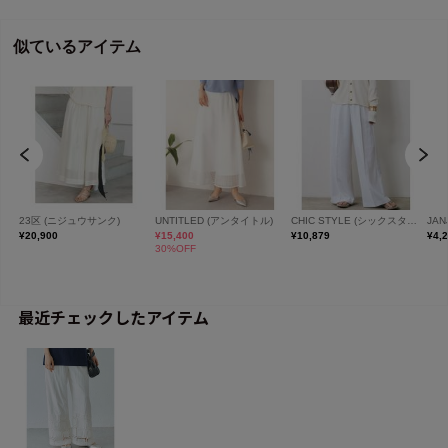
最近チェックしたアイテム