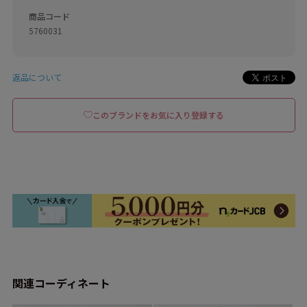
商品コード
5760031
返品について
このブランドをお気に入り登録する
関連コーディネート