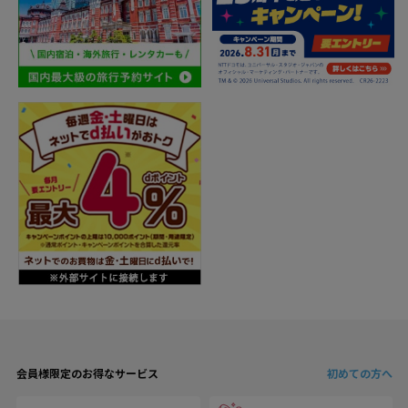
会員様限定のお得なサービス
初めての方へ