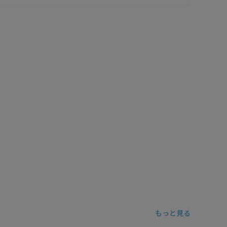
もっと見る