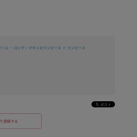
ピース ・ ロング・マキシ丈ワンピース
ワンピース
り登録する