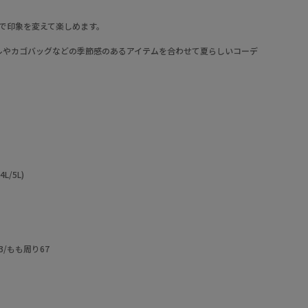
で印象を変えて楽しめます。
ルやカゴバッグなどの季節感のあるアイテムを合わせて夏らしいコーデ
/5L)
3/もも周り67