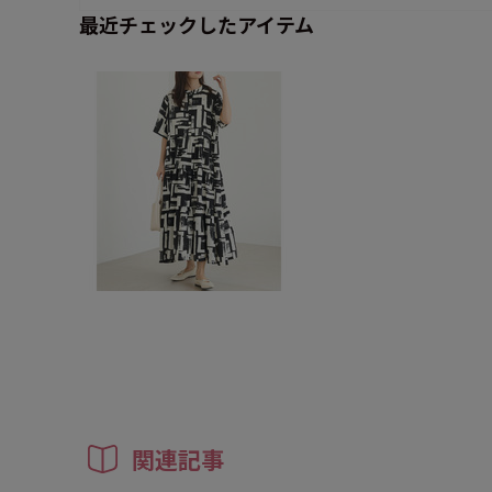
最近チェックしたアイテム
関連記事