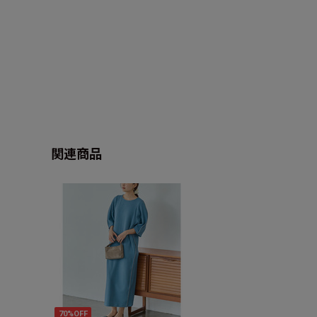
関連商品
70%OFF