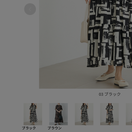
03 ブラック
ブラック
ブラウン