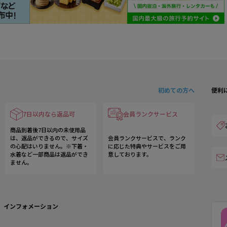
初めての方へ
便利
7日以内なら返品可
会員ランクサービス
商品到着後7日以内の未使用品
は、返品ができるので、サイズ
会員ランクサービスで、ランク
の心配はいりません。※下着・
に応じた特典やサービスをご用
水着など一部商品は返品ができ
意しております。
ません。
インフォメーション