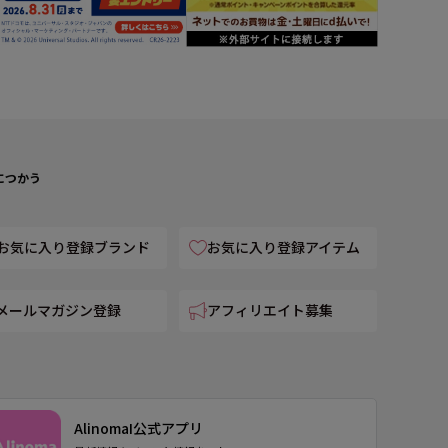
につかう
お気に入り登録ブランド
お気に入り登録アイテム
メールマガジン登録
アフィリエイト募集
AlinomaI公式アプリ