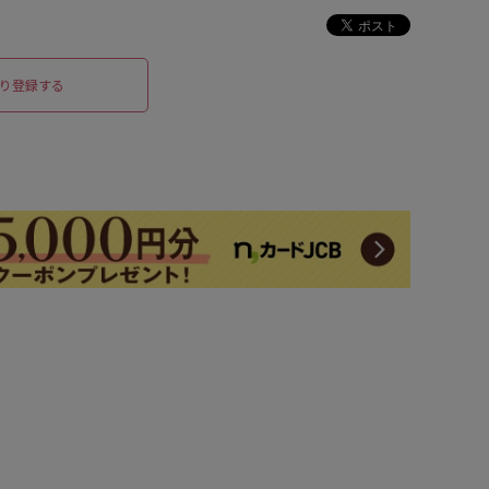
り登録する