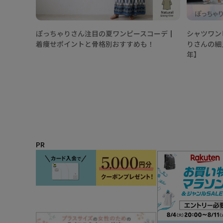
ぽっちゃりさん注目の夏ワンピースコーデ┃
シャツワン
着痩せポイントと骨格別おすすめも！
りさんの細
年】
PR