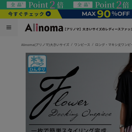
【アリノマ】大きいサイズのレディースファッ
Alinoma(アリノマ)大きいサイズ
ワンピース
ロング・マキシ丈ワンピ