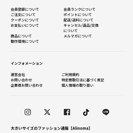
会員登録について
会員ランクについて
ご注文について
ポイントについて
クーポンについて
配送/送料について
お支払いについて
キャンセル/返品/交換
について
商品について
メルマガについて
動作環境について
インフォメーション
運営会社
ご利用規約
お問い合わせ
特定商取引法に基づく表記
企業様お問い合わせ
個人情報の取り扱い
大きいサイズのファッション通販【Alinoma】