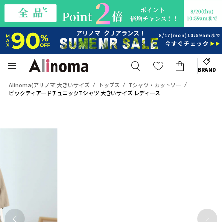
BRAND
Alinoma(アリノマ)大きいサイズ
トップス
Tシャツ・カットソー
ビックティアードチュニックTシャツ 大きいサイズ レディース