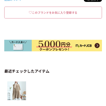
このブランドをお気に入り登録する
最近チェックしたアイテム