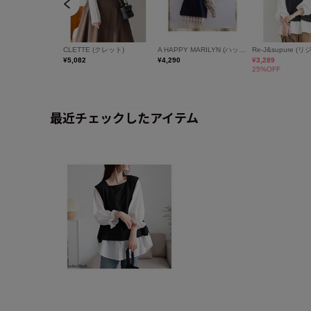
最近チェックしたアイテム