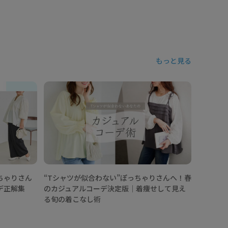
もっと見る
【202
ニックコ
なし術
ちゃりさん
“Tシャツが似合わない”ぽっちゃりさんへ！春
デ正解集
のカジュアルコーデ決定版│着痩せして見え
る旬の着こなし術