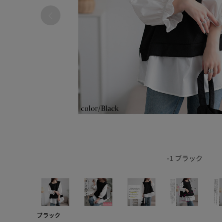
-1 ブラック
ブラック