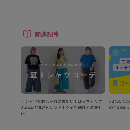
関連記事
Ｔシャツをおしゃれに着たい！ぽっちゃりさ
ぷにぷに二
んの年代別夏トレンドＴシャツ選びと着痩せ
の二の腕ほ
術