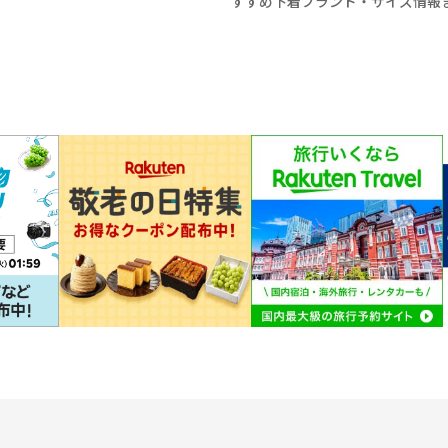
すすめ下着ブランド・サイズ情報