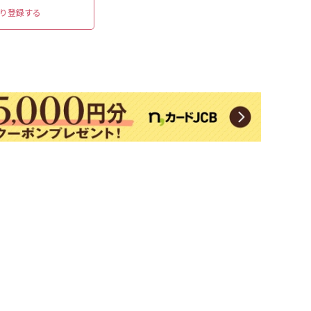
り登録する