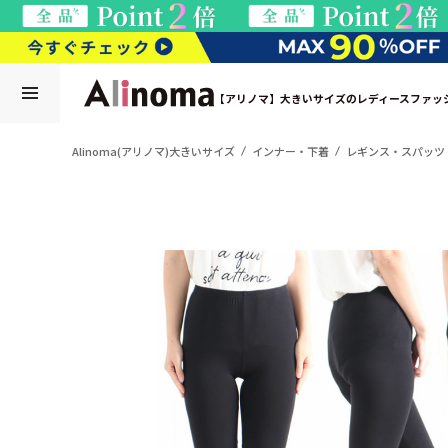
【アリノマ】大きいサイズのレディースファッ
Alinoma(アリノマ)大きいサイズ
インナー・下着
レギンス・スパッツ