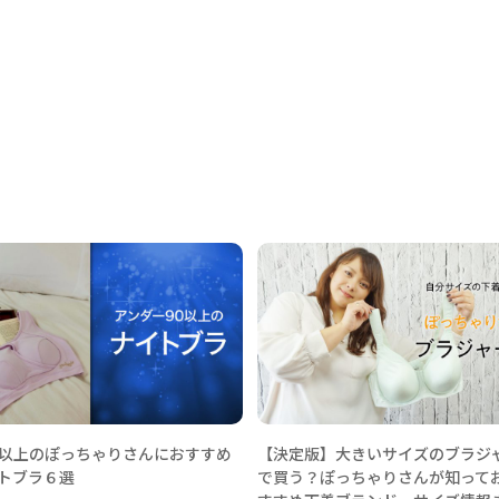
0以上のぽっちゃりさんにおすすめ
【決定版】大きいサイズのブラジ
トブラ６選
で買う？ぽっちゃりさんが知って