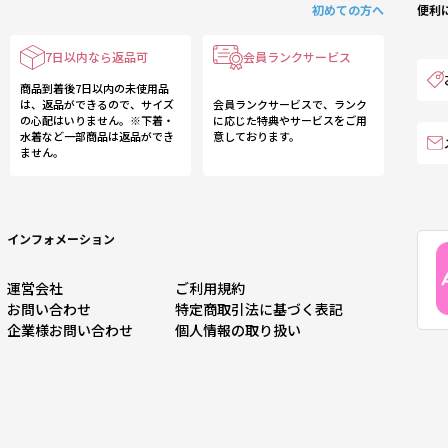
初めての方へ
便利
7日以内なら返品可
会員ランクサービス
商品到着後7日以内の未使用品
は、返品ができるので、サイズ
会員ランクサービスで、ランク
の心配はいりません。※下着・
に応じた特典やサービスをご用
水着など一部商品は返品ができ
意しております。
ません。
インフォメーション
運営会社
ご利用規約
お問い合わせ
特定商取引法に基づく表記
企業様お問い合わせ
個人情報の取り扱い