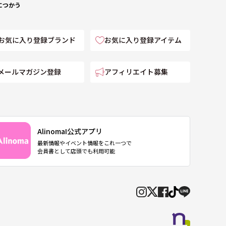
につかう
お気に入り登録ブランド
お気に入り登録アイテム
メールマガジン登録
アフィリエイト募集
AlinomaI公式アプリ
最新情報やイベント情報をこれ一つで
会員書として店頭でも利用可能