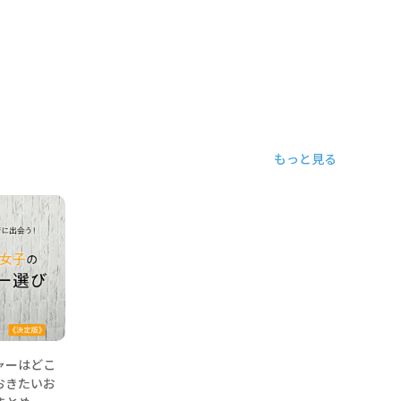
もっと見る
ャーはどこ
おきたいお