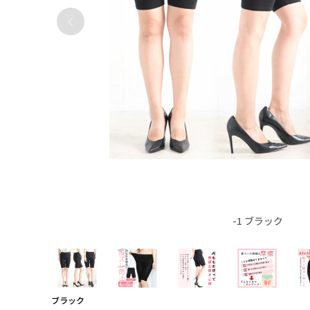
-1 ブラック
ブラック