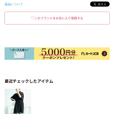
返品について
このブランドをお気に入り登録する
最近チェックしたアイテム