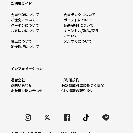
ご利用ガイド
会員登録について
会員ランクについて
ご注文について
ポイントについて
クーポンについて
配送/送料について
お支払いについて
キャンセル/返品/交換
について
商品について
メルマガについて
動作環境について
インフォメーション
運営会社
ご利用規約
お問い合わせ
特定商取引法に基づく表記
企業様お問い合わせ
個人情報の取り扱い