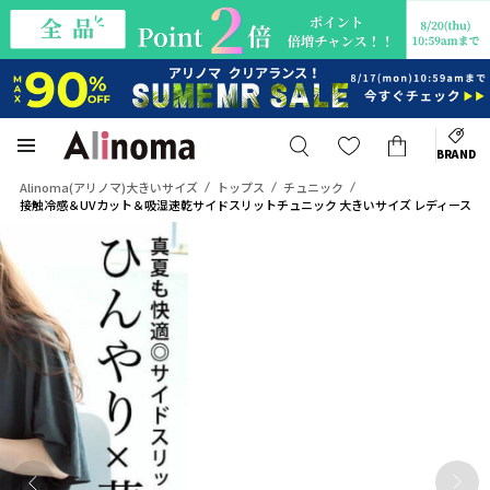
BRAND
Alinoma(アリノマ)大きいサイズ
トップス
チュニック
接触冷感＆UVカット＆吸湿速乾サイドスリットチュニック 大きいサイズ レディース