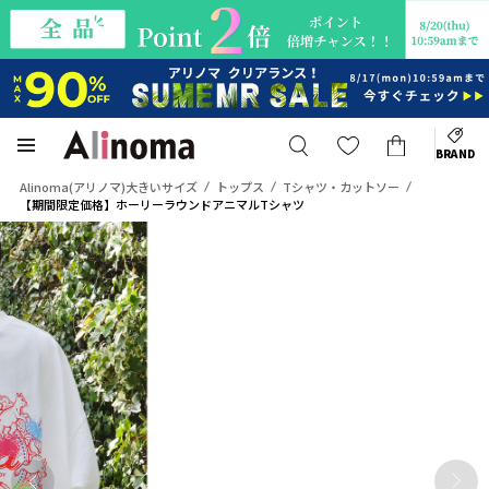
BRAND
Alinoma(アリノマ)大きいサイズ
トップス
Tシャツ・カットソー
【期間限定価格】ホーリーラウンドアニマルTシャツ