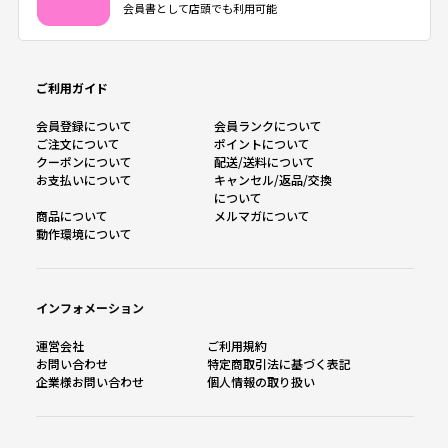
会員書として店頭でも利用可能
ご利用ガイド
会員登録について
会員ランクについて
ご注文について
ポイントについて
クーポンについて
配送/送料について
お支払いについて
キャンセル/返品/交換
について
商品について
メルマガについて
動作環境について
インフォメーション
運営会社
ご利用規約
お問い合わせ
特定商取引法に基づく表記
企業様お問い合わせ
個人情報の取り扱い