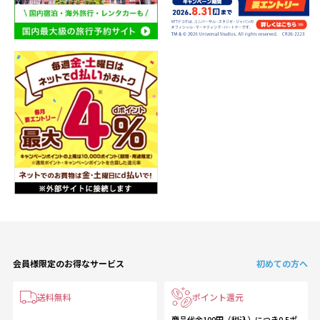
会員様限定のお得なサービス
初めての方へ
送料無料
ポイント還元
商品代金100円（税込）につき0.5ポ