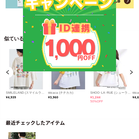
最近チェックしたアイテム