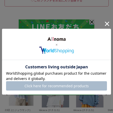
このブランドをお気に入り登録する