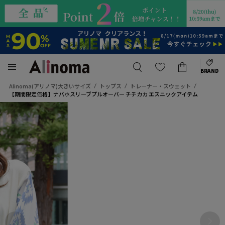
BRAND
Alinoma(アリノマ)大きいサイズ
トップス
トレーナー・スウェット
【期間限定価格】ナバホスリーブプルオーバー チチカカ エスニックアイテム