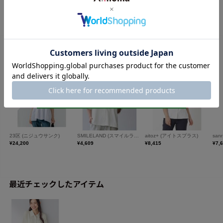
最近チェックしたアイテム