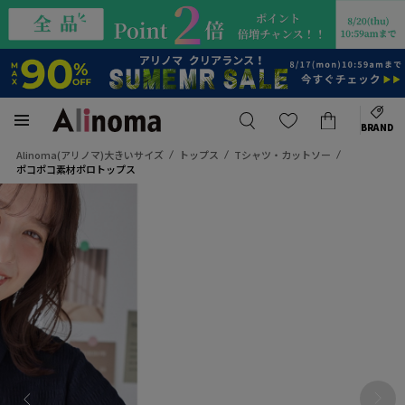
BRAND
Alinoma(アリノマ)大きいサイズ
トップス
Tシャツ・カットソー
ポコポコ素材ポロトップス