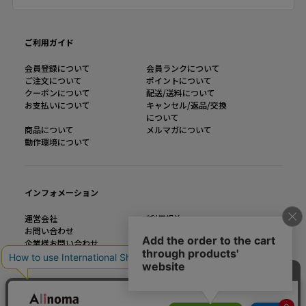
ご利用ガイド
会員登録について
会員ランクについて
ご注文について
ポイントについて
クーポンについて
配送/送料について
お支払いについて
キャンセル/返品/交換
について
商品について
メルマガについて
動作環境について
インフォメーション
運営会社
ご利用規約
お問い合わせ
特定商取引法に基づく表記
企業様お問い合わせ
個人情報の取り扱い