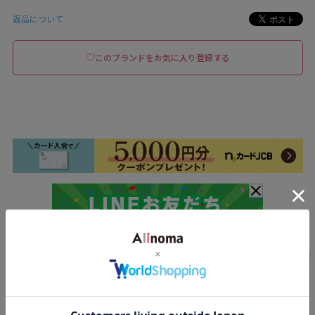
返品について
このブランドをお気に入り登録する
関連商品