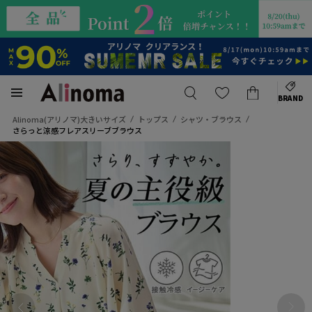
BRAND
Alinoma(アリノマ)大きいサイズ
トップス
シャツ・ブラウス
さらっと涼感フレアスリーブブラウス