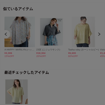
最近チェックしたアイテム