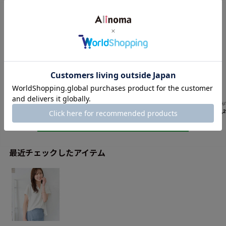
最近チェックしたアイテム