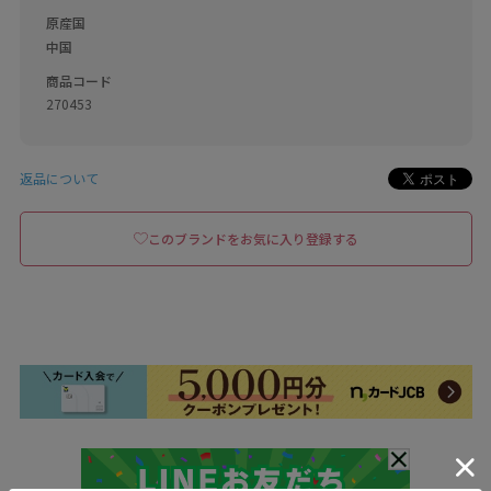
原産国
中国
商品コード
270453
返品について
このブランドをお気に入り登録する