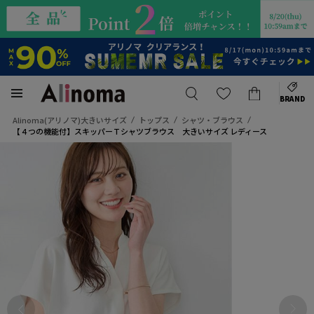
BRAND
Alinoma(アリノマ)大きいサイズ
トップス
シャツ・ブラウス
【４つの機能付】スキッパーＴシャツブラウス 大きいサイズ レディース