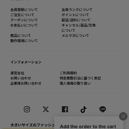
会員登録について
会員ランクについて
ご注文について
ポイントについて
クーポンについて
配送/送料について
お支払いについて
キャンセル/返品/交換
について
商品について
メルマガについて
動作環境について
インフォメーション
運営会社
ご利用規約
お問い合わせ
特定商取引法に基づく表記
企業様お問い合わせ
個人情報の取り扱い
大きいサイズのファッション通販【Alinoma】