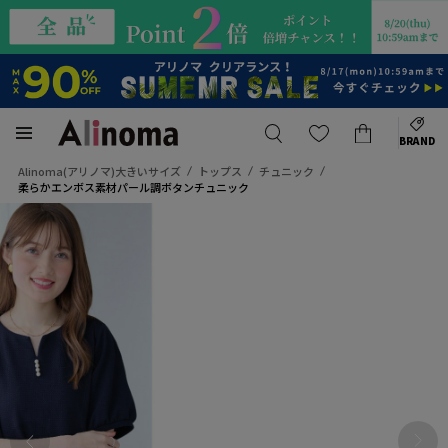
BRAND
Alinoma(アリノマ)大きいサイズ
トップス
チュニック
柔らかエンボス素材パール調ボタンチュニック