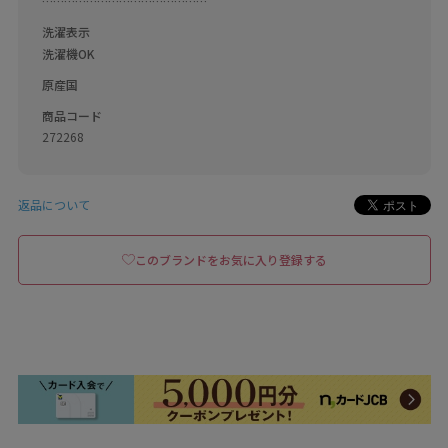
………………………………………
洗濯表示
洗濯機OK
原産国
商品コード
272268
返品について
このブランドをお気に入り登録する