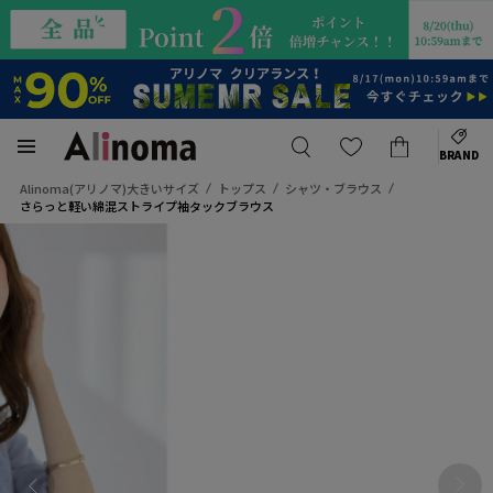
BRAND
Alinoma(アリノマ)大きいサイズ
トップス
シャツ・ブラウス
さらっと軽い綿混ストライプ袖タックブラウス