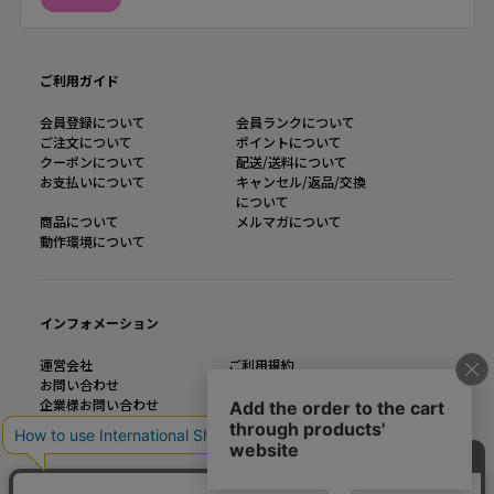
ご利用ガイド
会員登録について
会員ランクについて
ご注文について
ポイントについて
クーポンについて
配送/送料について
お支払いについて
キャンセル/返品/交換
について
商品について
メルマガについて
動作環境について
インフォメーション
運営会社
ご利用規約
お問い合わせ
特定商取引法に基づく表記
企業様お問い合わせ
個人情報の取り扱い