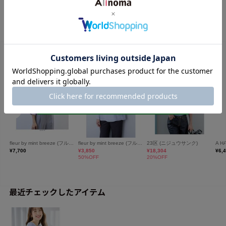
最近チェックしたアイテム