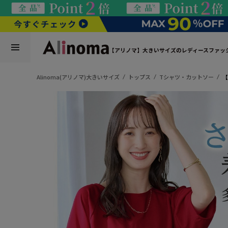
【アリノマ】大きいサイズのレディースファッ
Alinoma(アリノマ)大きいサイズ
トップス
Tシャツ・カットソー
【