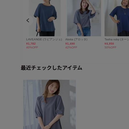
最近チェックしたアイテム