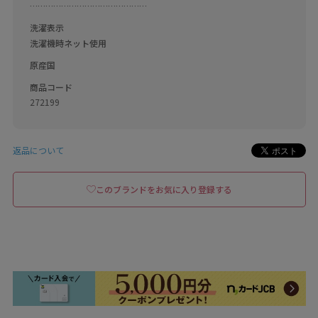
………………………………………
洗濯表示
洗濯機時ネット使用　
原産国
商品コード
272199
返品について
このブランドをお気に入り登録する