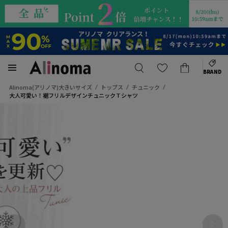
BRAND
Alinoma(アリノマ)大きいサイズ
トップス
チュニック
大人可愛い！裾フリルデザインチュニックＴシャツ