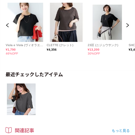
最近チェックしたアイテム
関連記事
もっと見る