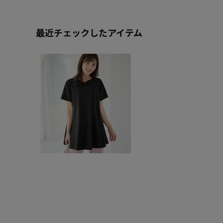
最近チェックしたアイテム