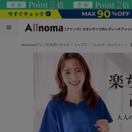
【アリノマ】大きいサイズのレディースファッ
Alinoma(アリノマ)大きいサイズ
トップス
Tシャツ・カットソー
【