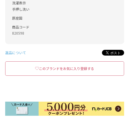
洗濯表示
手押し洗い
原産国
商品コード
820598
返品について
このブランドをお気に入り登録する