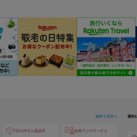
初めての方へ
便利
7日以内なら返品可
会員ランクサービス