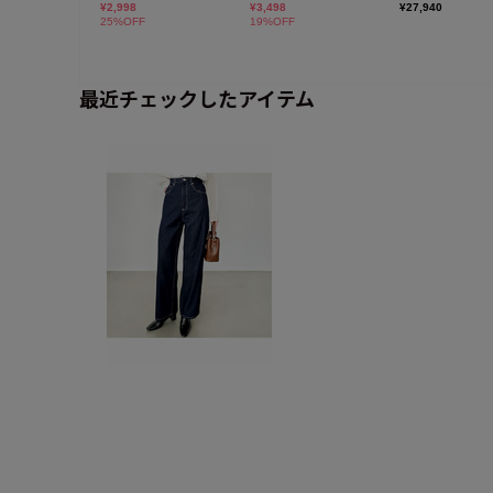
最近チェックしたアイテム