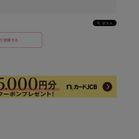
り登録する