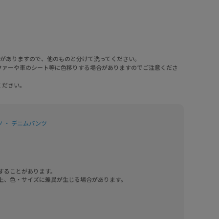
とがありますので、他のものと分けて洗ってください。
ファーや車のシート等に色移りする場合がありますのでご注意くださ
ください。
 ・ デニムパンツ
することがあります。

上、色・サイズに差異が生じる場合があります。