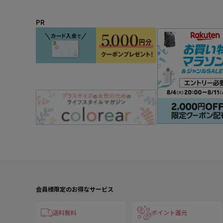
PR
会員様限定のお得なサービス
送料無料
ポイント還元