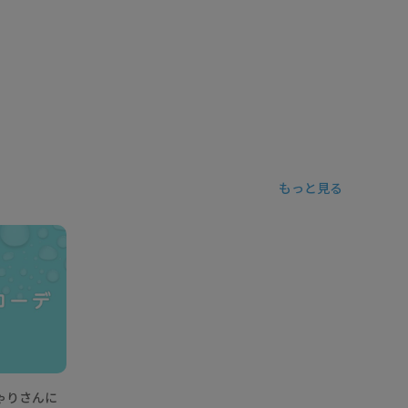
もっと見る
ゃりさんに