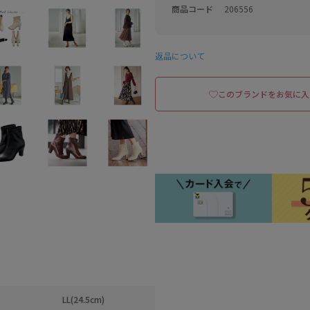
商品コード
206556
返品について
このブランドをお気に入
LL(24.5cm)