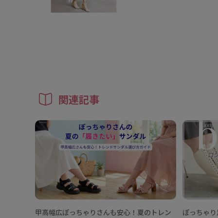
関連記事
甲高幅広ぽっちゃりさんも安心！夏のトレン
ぽっちゃり