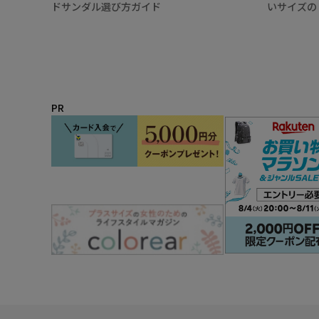
ドサンダル選び方ガイド
いサイズの
PR