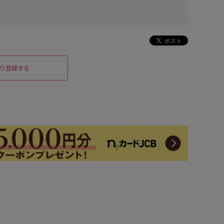
り登録する