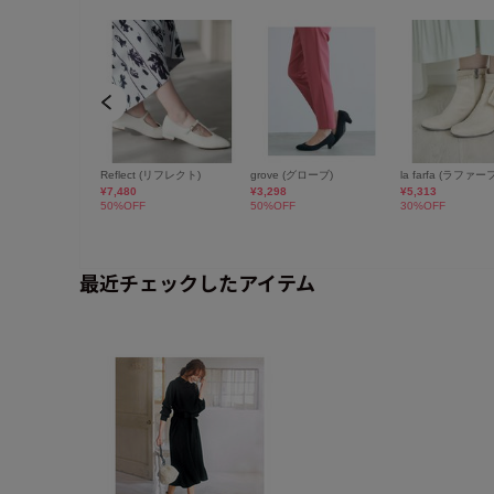
最近チェックしたアイテム