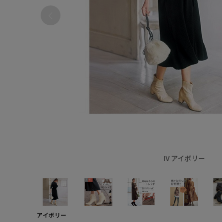
IV アイボリー
アイボリー