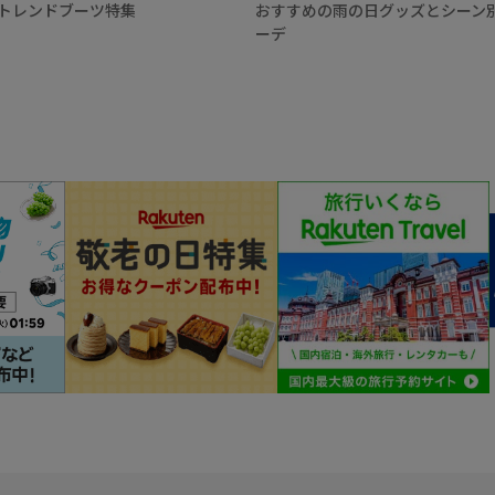
トレンドブーツ特集
おすすめの雨の日グッズとシーン
ーデ