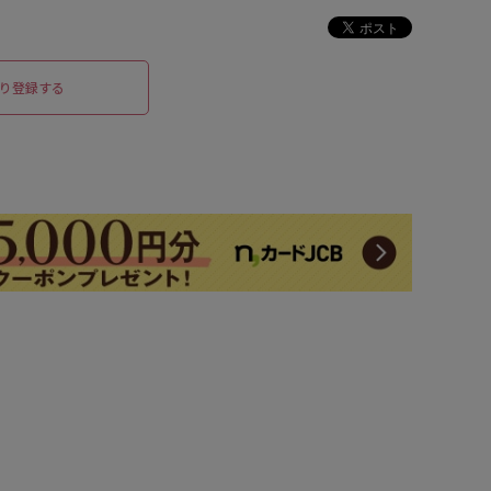
り登録する