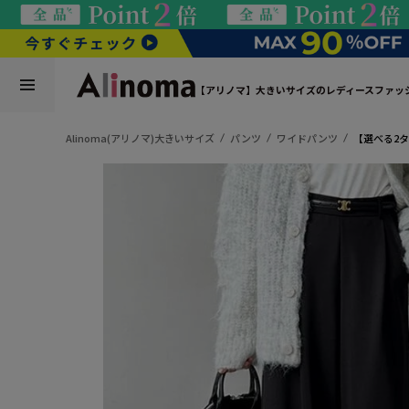
【アリノマ】大きいサイズのレディースファッ
Alinoma(アリノマ)大きいサイズ
パンツ
ワイドパンツ
【選べる2