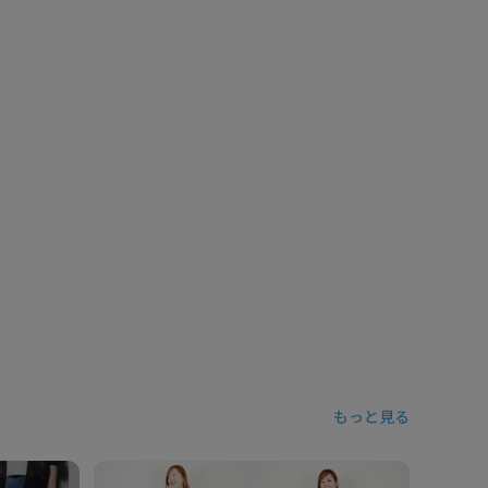
もっと見る