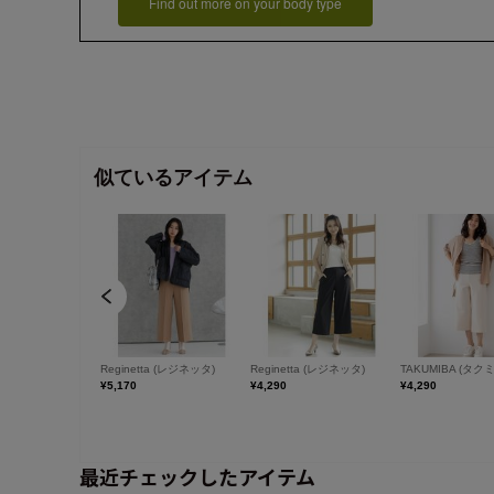
Find out more on your body type
最近チェックしたアイテム