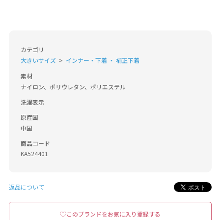
カテゴリ
大きいサイズ
インナー・下着 ・ 補正下着
素材
ナイロン、ポリウレタン、ポリエステル
洗濯表示
原産国
中国
商品コード
KA524401
返品について
このブランドをお気に入り登録する