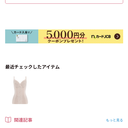
最近チェックしたアイテム
関連記事
もっと見る