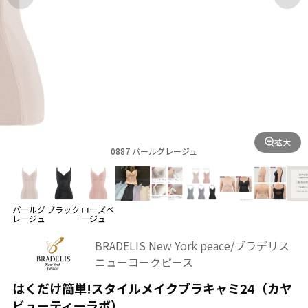
拡大
0887 パールグレージュ
パールグ
ブラック
ローズベ
レージュ
ージュ
BRADELIS New York peace/ブラデリス
ニューヨークピース
はくだけ簡単!スタイルメイクブラキャミ24（カヤ
ビューティーラボ）