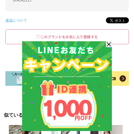
返品について
このブランドをお気に入り登録する