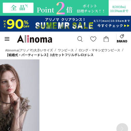
BRAND
Alinoma(アリノマ)大きいサイズ
ワンピース
ロング・マキシ丈ワンピース
【結婚式・パーティードレス】3点セットフリルボレロドレス