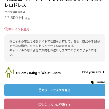
レロドレス
2025定番販売価格
17,600 円
税込
88ポイント還元
※こちらの商品は複数サイトで在庫を共有している為、商品の手配が
できない場合、キャンセルとさせていただきます。
キャンセルの際は別途ご案内をお送りしますので予めご了承くださ
い。
Find your size
160cm / 84kg
Waist -8cm
カラー・サイズを見る
お気に入りに登録する