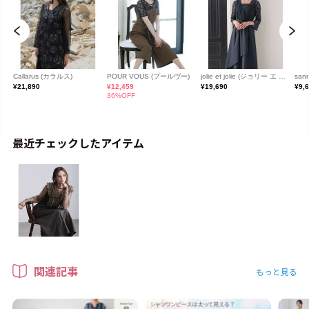
最近チェックしたアイテム
関連記事
もっと見る