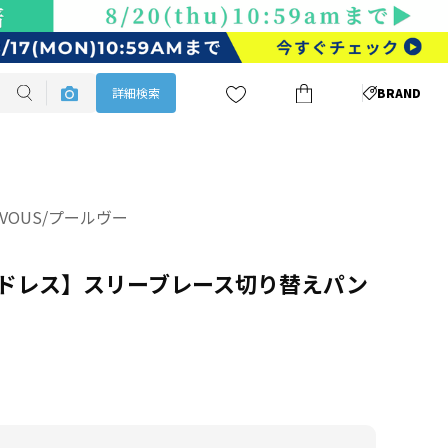
詳細検索
BRAND
 VOUS/プールヴー
ドレス】スリーブレース切り替えパン