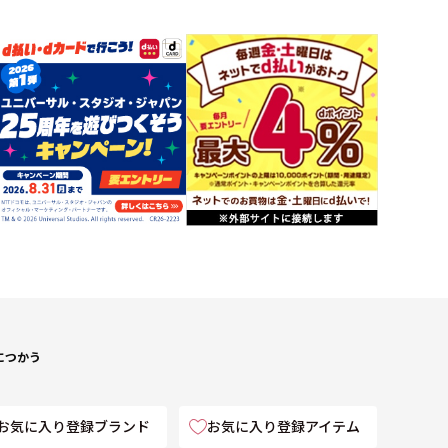
につかう
お気に入り登録ブランド
お気に入り登録アイテム