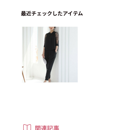
最近チェックしたアイテム
関連記事