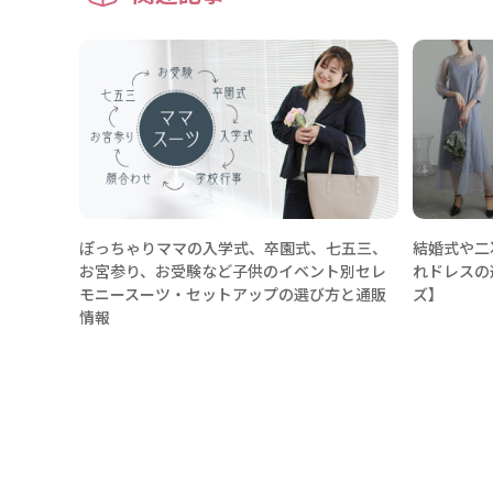
ぽっちゃりママの入学式、卒園式、七五三、
結婚式や二
お宮参り、お受験など子供のイベント別セレ
れドレスの
モニースーツ・セットアップの選び方と通販
ズ】
情報