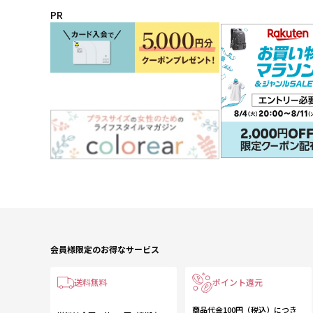
PR
会員様限定のお得なサービス
送料無料
ポイント還元
商品代金100円（税込）につき