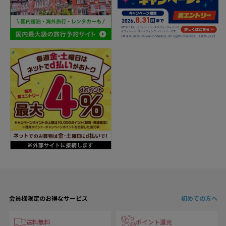
会員様限定のお得なサービス
初めての方へ
送料無料
ポイント還元