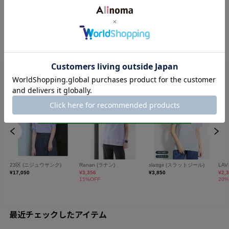
最近チェックしたアイテム