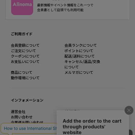
最新情報やイベント情報をこれ一つで
会員書として店頭でも利用可能
ご利用ガイド
会員登録について
会員ランクについて
ご注文について
ポイントについて
クーポンについて
配送/送料について
お支払いについて
キャンセル/返品/交換
について
商品について
メルマガについて
動作環境について
インフォメーション
運営会社
ご利用規約
お問い合わせ
特定商取引法に基づく表記
企業様お問い合わせ
個人情報の取り扱い