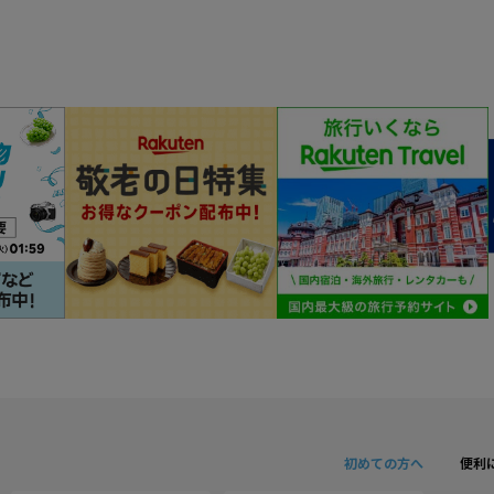
初めての方へ
便利