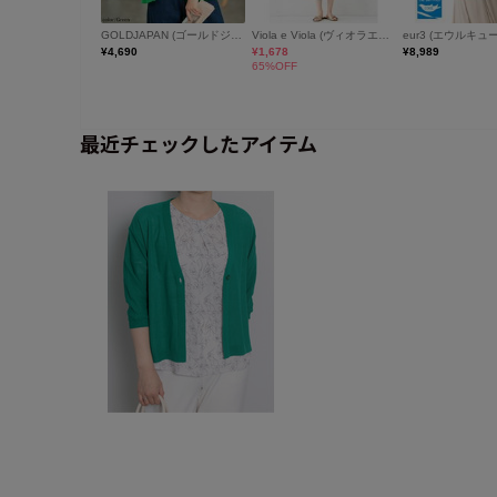
最近チェックしたアイテム