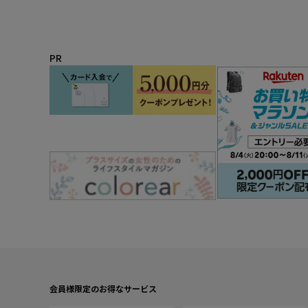
PR
会員様限定のお得なサービス