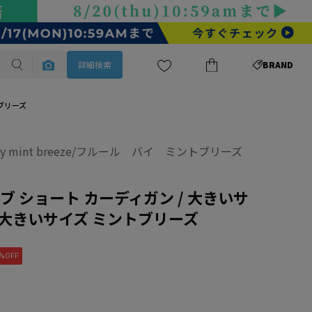
詳細検索
BRAND
トブリーズ
r by mint breeze/フルール バイ ミントブリーズ
ブ ショート カーディガン / 大きいサ
/ 大きいサイズ ミントブリーズ
%OFF