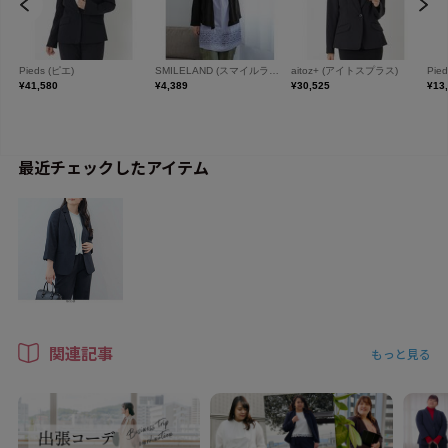
最近チェックしたアイテム
関連記事
もっと見る