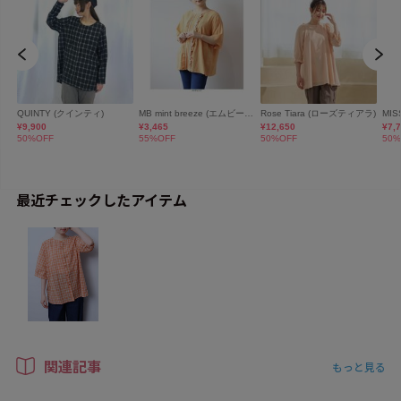
最近チェックしたアイテム
関連記事
もっと見る