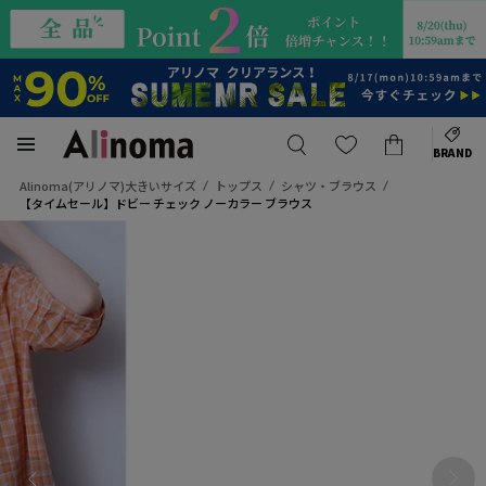
BRAND
Alinoma(アリノマ)大きいサイズ
トップス
シャツ・ブラウス
【タイムセール】ドビー チェック ノーカラー ブラウス