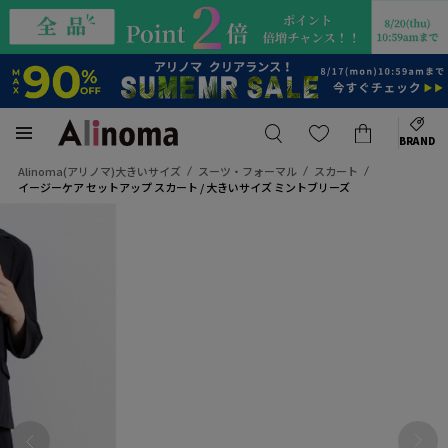
BRAND
Alinoma(アリノマ)大きいサイズ
スーツ・フォーマル
スカート
イージーケア セットアップ スカート / 大きいサイズ ミントブリーズ