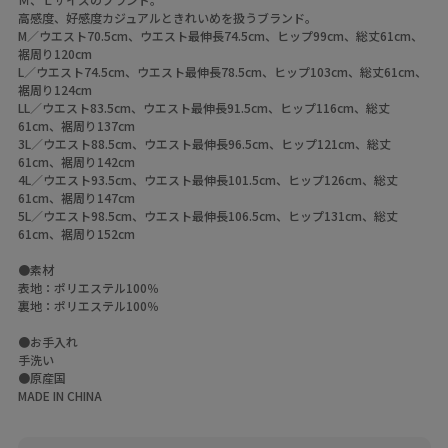
高感度、好感度カジュアルときれいめを扱うブランド。
M／ウエスト70.5cm、ウエスト最伸長74.5cm、ヒップ99cm、総丈61cm、
裾周り120cm
L／ウエスト74.5cm、ウエスト最伸長78.5cm、ヒップ103cm、総丈61cm、
裾周り124cm
LL／ウエスト83.5cm、ウエスト最伸長91.5cm、ヒップ116cm、総丈
61cm、裾周り137cm
3L／ウエスト88.5cm、ウエスト最伸長96.5cm、ヒップ121cm、総丈
61cm、裾周り142cm
4L／ウエスト93.5cm、ウエスト最伸長101.5cm、ヒップ126cm、総丈
61cm、裾周り147cm
5L／ウエスト98.5cm、ウエスト最伸長106.5cm、ヒップ131cm、総丈
61cm、裾周り152cm
●素材
表地：ポリエステル100％
裏地：ポリエステル100％
●お手入れ
手洗い
●原産国
MADE IN CHINA