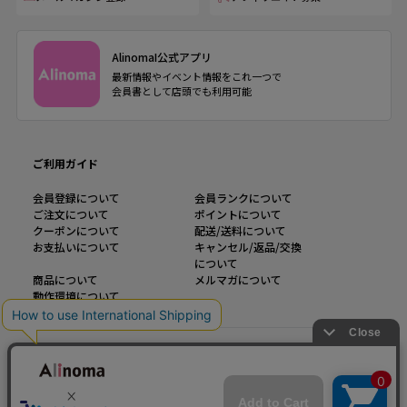
AlinomaI公式アプリ
最新情報やイベント情報をこれ一つで
会員書として店頭でも利用可能
ご利用ガイド
会員登録について
会員ランクについて
ご注文について
ポイントについて
クーポンについて
配送/送料について
お支払いについて
キャンセル/返品/交換
について
商品について
メルマガについて
動作環境について
インフォメーション
運営会社
ご利用規約