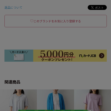
返品について
このブランドをお気に入り登録する
関連商品