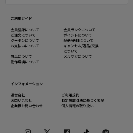
ご利用ガイド
会員登録について
会員ランクについて
ご注文について
ポイントについて
クーポンについて
配送/送料について
お支払いについて
キャンセル/返品/交換
について
商品について
メルマガについて
動作環境について
インフォメーション
運営会社
ご利用規約
お問い合わせ
特定商取引法に基づく表記
企業様お問い合わせ
個人情報の取り扱い