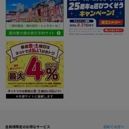
会員様限定のお得なサービス
初めての方へ