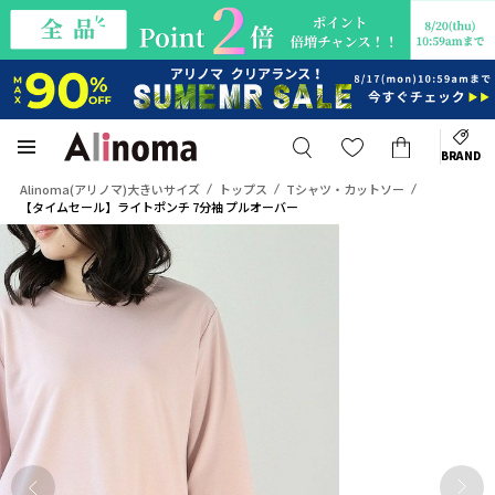
BRAND
Alinoma(アリノマ)大きいサイズ
トップス
Tシャツ・カットソー
【タイムセール】ライトポンチ 7分袖 プルオーバー