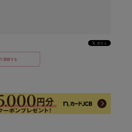
り登録する