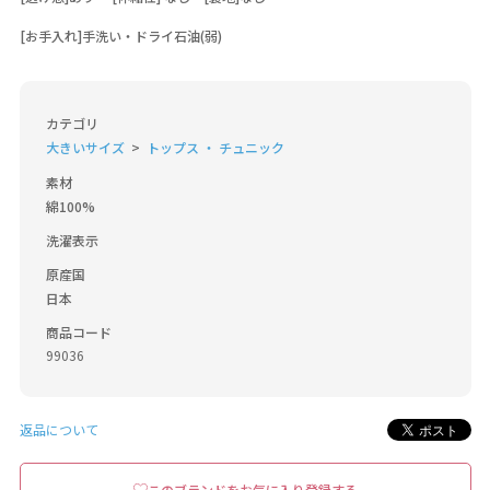
[お手入れ]手洗い・ドライ石油(弱)
カテゴリ
大きいサイズ
トップス ・ チュニック
素材
綿100%
洗濯表示
原産国
日本
商品コード
99036
返品について
このブランドをお気に入り登録する