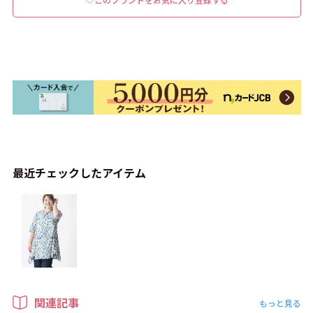
最近チェックしたアイテム
関連記事
もっと見る