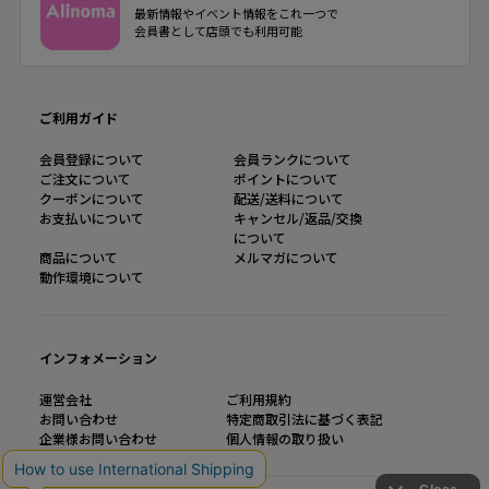
最新情報やイベント情報をこれ一つで
会員書として店頭でも利用可能
ご利用ガイド
会員登録について
会員ランクについて
ご注文について
ポイントについて
クーポンについて
配送/送料について
お支払いについて
キャンセル/返品/交換
について
商品について
メルマガについて
動作環境について
インフォメーション
運営会社
ご利用規約
お問い合わせ
特定商取引法に基づく表記
企業様お問い合わせ
個人情報の取り扱い