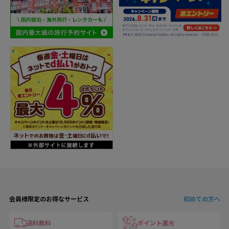
会員様限定のお得なサービス
初めての方へ
送料無料
ポイント還元