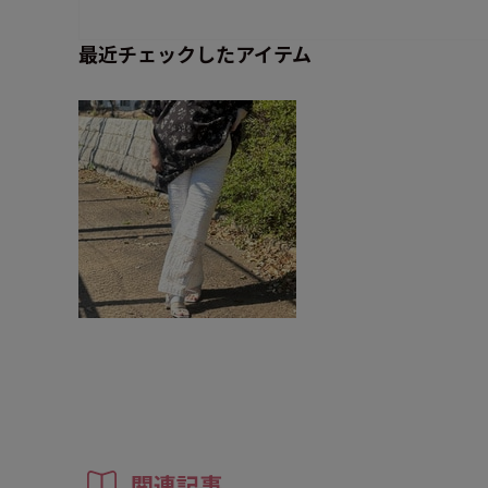
最近チェックしたアイテム
関連記事