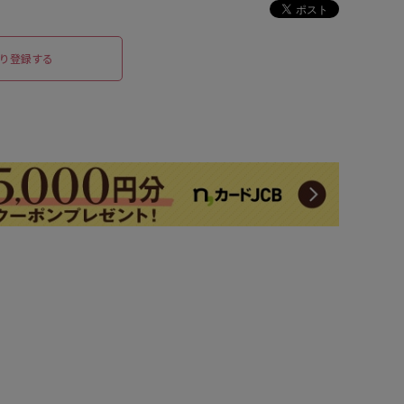
り登録する