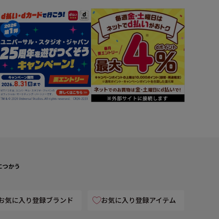
につかう
お気に入り登録ブランド
お気に入り登録アイテム