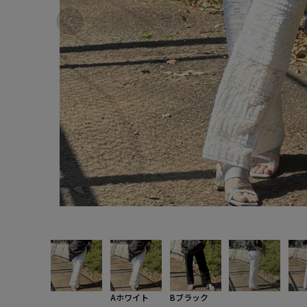
Aホワイト
Bブラック