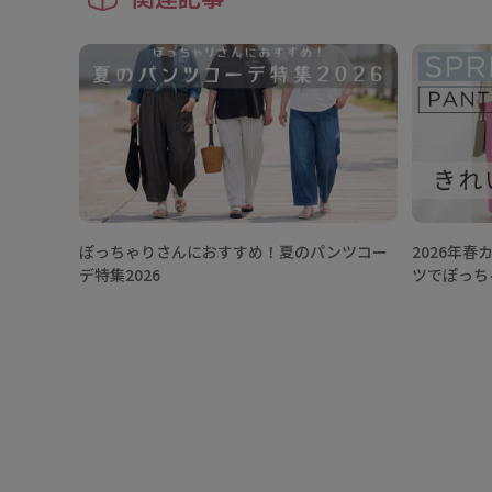
ぽっちゃりさんにおすすめ！夏のパンツコー
2026年
デ特集2026
ツでぽっち