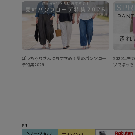
ぽっちゃりさんにおすすめ！夏のパンツコー
2026年
デ特集2026
ツでぽっち
PR