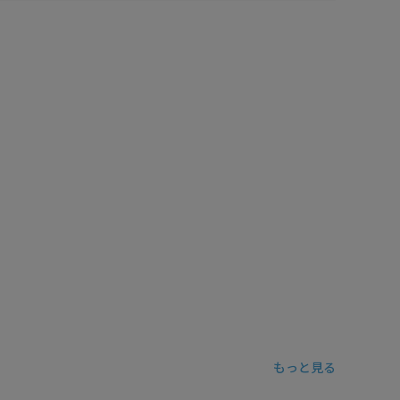
もっと見る