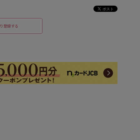
り登録する