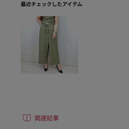
最近チェックしたアイテム
関連記事