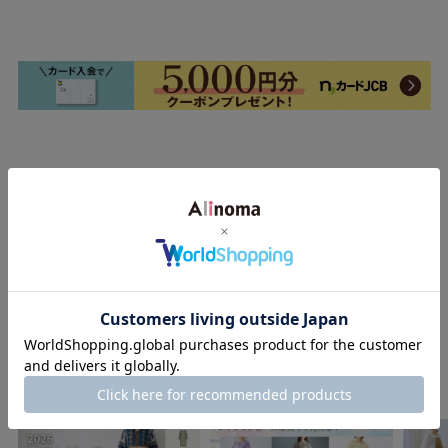
最近チェックしたアイテム
関連記事
もっと見る