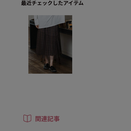
最近チェックしたアイテム
関連記事