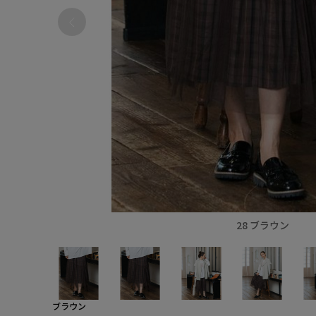
28 ブラウン
ブラウン