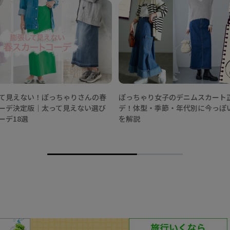
て見えない！ぽっちゃりさんの春
ぽっちゃり女子のデニムスカート
ーデ決定版│太って見えない選び
デ！体型・季節・年代別に今っぽ
ーデ18選
を解説