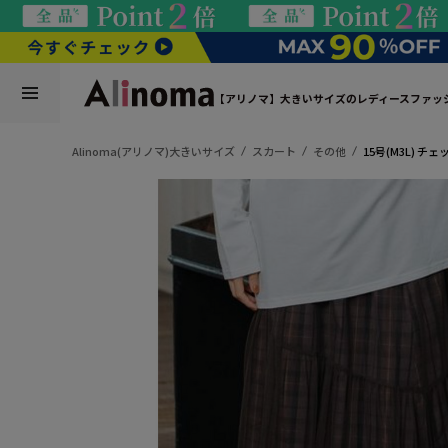
【アリノマ】大きいサイズのレディースファッ
Alinoma(アリノマ)大きいサイズ
スカート
その他
15号(M3L) 