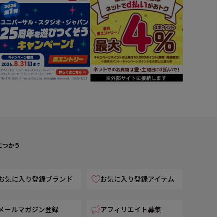
につかう
お気に入り登録ブランド
お気に入り登録アイテム
メールマガジン登録
アフィリエイト募集