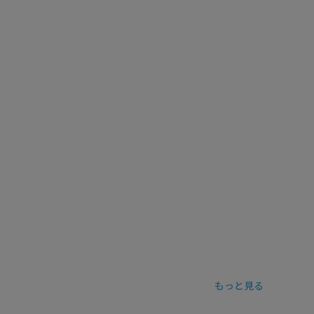
もっと見る