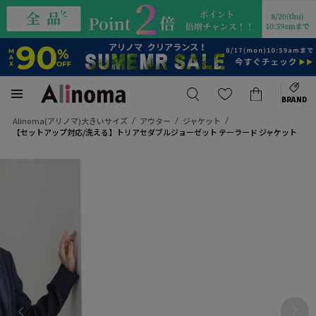
BRAND
Alinoma(アリノマ)大きいサイズ
アウター
ジャケット
【セットアップ対応/洗える】トリアセダブルジョーゼット テーラード ジャケット