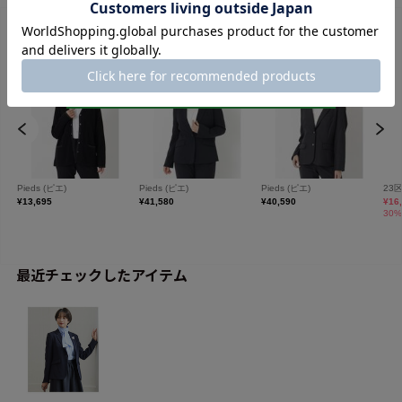
最近チェックしたアイテム